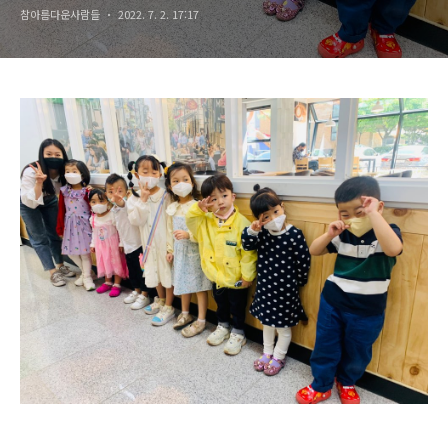
참아름다운사람들
2022. 7. 2. 17:17