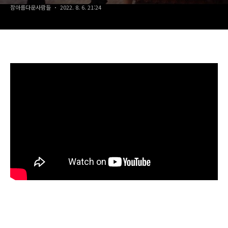
참아름다운사람들
2022. 8. 6. 21:24