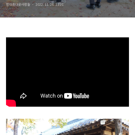
참아름다운사람들
2022. 11. 26. 21:21