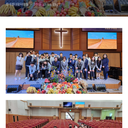
참아름다운사람들
2022. 12. 10. 15:27