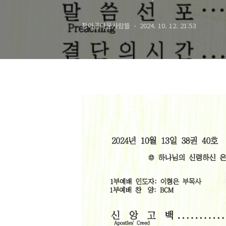
참아름다운사람들
2024. 10. 12. 21:53