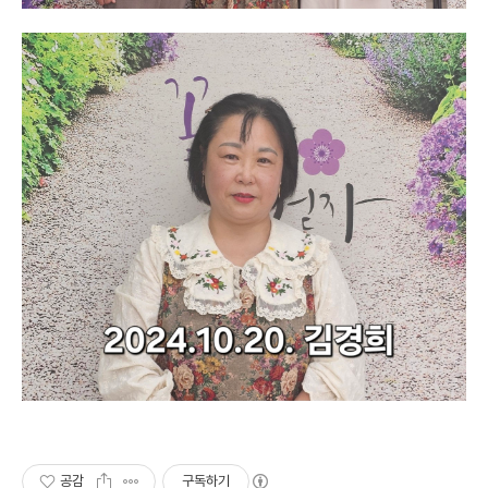
공감
구독하기