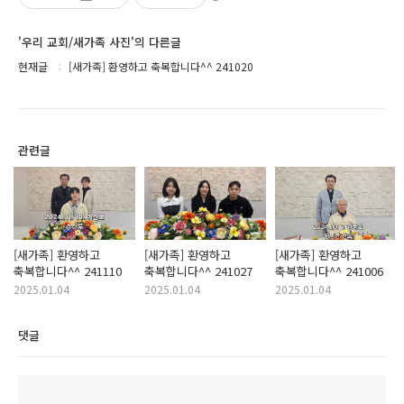
'우리 교회/새가족 사진'의 다른글
현재글
[새가족] 환영하고 축복합니다^^ 241020
관련글
[새가족] 환영하고
[새가족] 환영하고
[새가족] 환영하고
축복합니다^^ 241110
축복합니다^^ 241027
축복합니다^^ 241006
2025.01.04
2025.01.04
2025.01.04
댓글