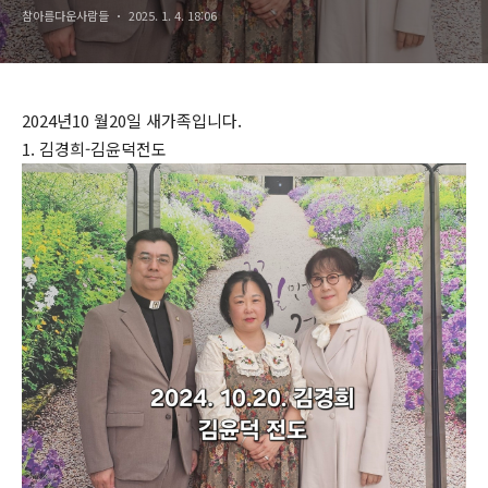
참아름다운사람들
2025. 1. 4. 18:06
2024년10 월20일 새가족입니다.
1. 김경희-김윤덕전도