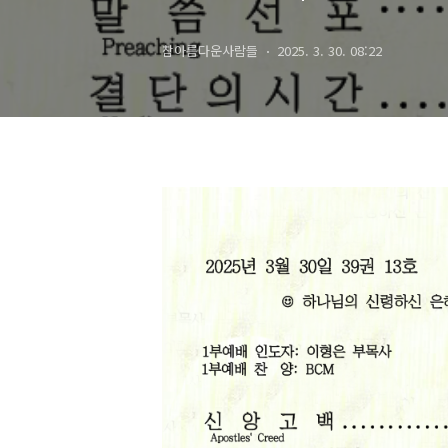
참아름다운사람들
2025. 3. 30. 08:22