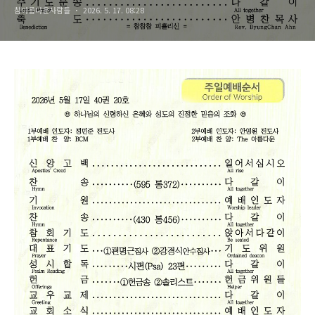
참아름다운사람들
2026. 5. 17. 08:28