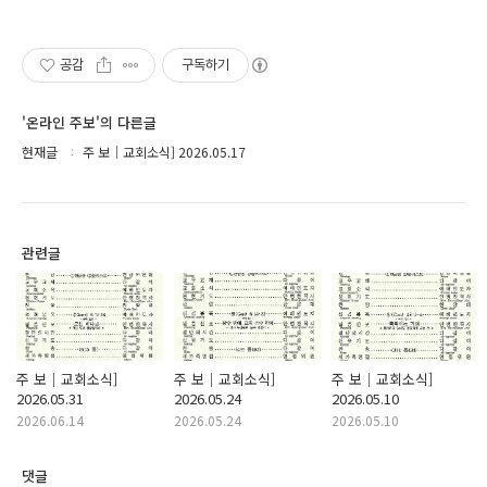
공감
구독하기
'온라인 주보'의 다른글
현재글
주 보｜교회소식] 2026.05.17
관련글
주 보｜교회소식]
주 보｜교회소식]
주 보｜교회소식]
2026.05.31
2026.05.24
2026.05.10
2026.06.14
2026.05.24
2026.05.10
댓글