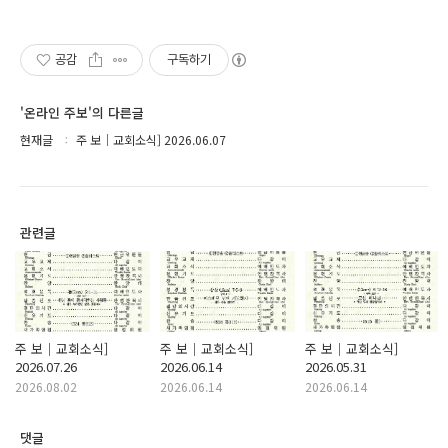
공감
구독하기
'온라인 주보'의 다른글
현재글
주 보｜교회소식] 2026.06.07
관련글
주 보｜교회소식]
주 보｜교회소식]
주 보｜교회소식]
2026.07.26
2026.06.14
2026.05.31
2026.08.02
2026.06.14
2026.06.14
댓글