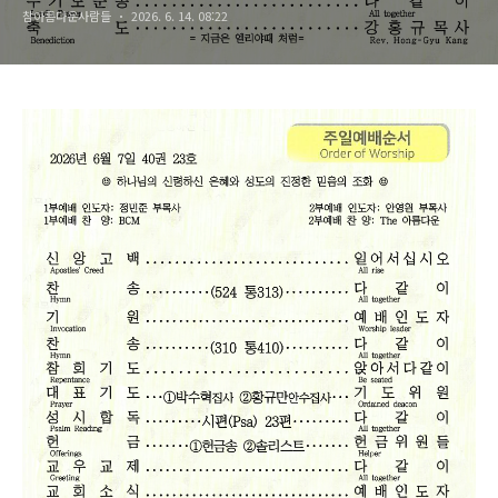
참아름다운사람들
2026. 6. 14. 08:22