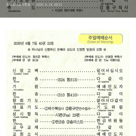
참아름다운사람들
2026. 6. 14. 08:22