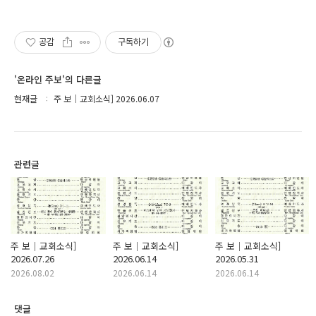
공감
구독하기
'온라인 주보'의 다른글
현재글
주 보｜교회소식] 2026.06.07
관련글
주 보｜교회소식]
주 보｜교회소식]
주 보｜교회소식]
2026.07.26
2026.06.14
2026.05.31
2026.08.02
2026.06.14
2026.06.14
댓글