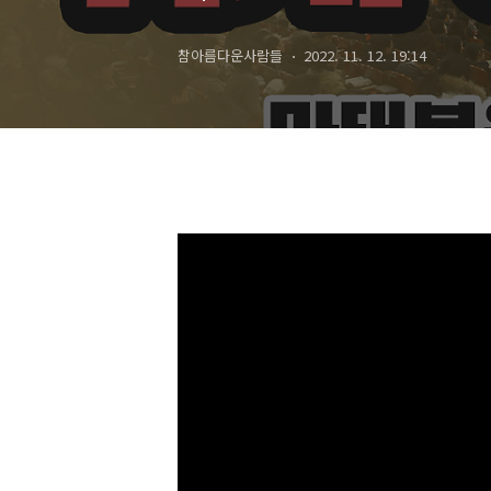
참아름다운사람들
2022. 11. 12. 19:14