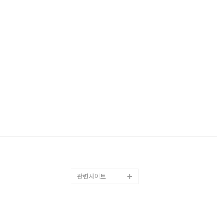
관련사이트