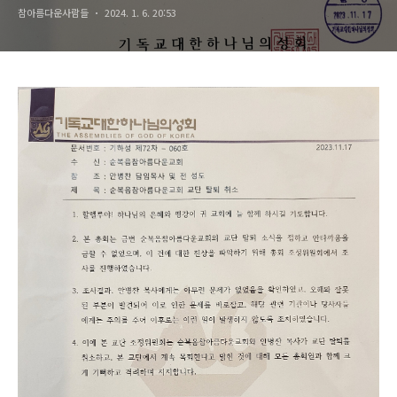
참아름다운사람들
2024. 1. 6. 20:53