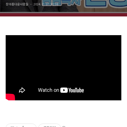
참아름다운사람들
2024. 2. 17. 21:38