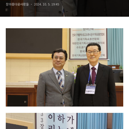
참아름다운사람들
2024. 10. 5. 19:45