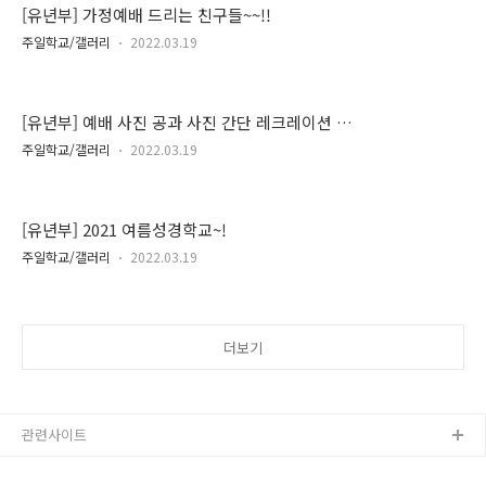
[유년부] 가정예배 드리는 친구들~~!!
주일학교/갤러리
2022.03.19
[유년부] 예배 사진 공과 사진 간단 레크레이션 선
생님들 사진~!
주일학교/갤러리
2022.03.19
[유년부] 2021 여름성경학교~!
주일학교/갤러리
2022.03.19
더보기
관련사이트