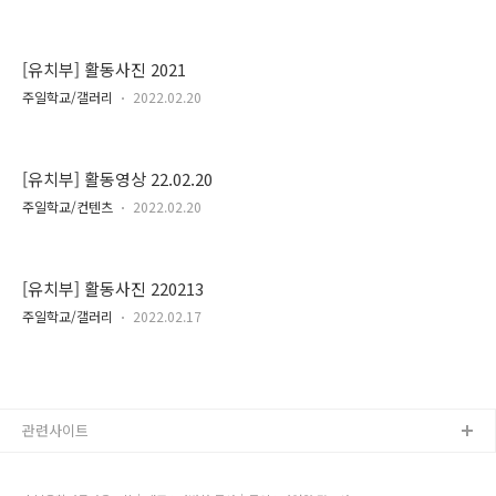
[유치부] 활동사진 2021
주일학교/갤러리
2022.02.20
[유치부] 활동영상 22.02.20
주일학교/컨텐츠
2022.02.20
[유치부] 활동사진 220213
주일학교/갤러리
2022.02.17
관련사이트