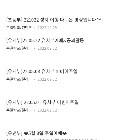
[초등부] 221022 성지 여행 다녀온 영상입니다^^
주일학교/컨텐츠
2022.10.29
[유치부]22.05.22 유치부예배&공과활동
주일학교/갤러리
2022.07.02
[유치부]22.05.08 유치부 어버이주일
주일학교/갤러리
2022.07.02
[유치부] 22.05.01 유치부 어린이주일
주일학교/갤러리
2022.07.02
[유년부] ❤️5월 8일 주일예배❤️