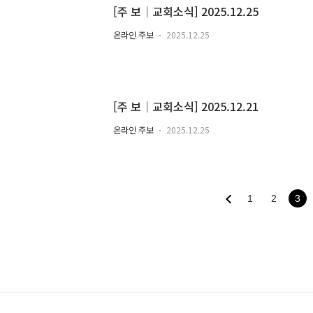
[주 보｜교회소식] 2025.12.25
온라인 주보
2025.12.25
[주 보｜교회소식] 2025.12.21
온라인 주보
2025.12.25
1
2
3