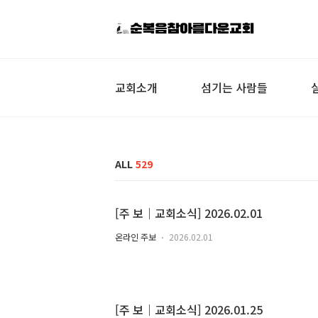
교회소개
섬기는 사람들
ALL
529
[주 보｜교회소식] 2026.02.01
온라인 주보
2026.02.01
[주 보｜교회소식] 2026.01.25