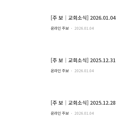
[주 보｜교회소식] 2026.01.04
온라인 주보
2026.01.04
[주 보｜교회소식] 2025.12.31
온라인 주보
2026.01.04
[주 보｜교회소식] 2025.12.28
온라인 주보
2026.01.04