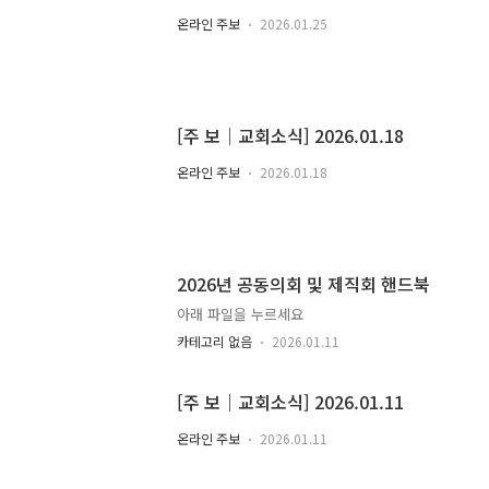
온라인 주보
2026.01.25
[주 보｜교회소식] 2026.01.18
온라인 주보
2026.01.18
2026년 공동의회 및 제직회 핸드북
아래 파일을 누르세요
카테고리 없음
2026.01.11
[주 보｜교회소식] 2026.01.11
온라인 주보
2026.01.11