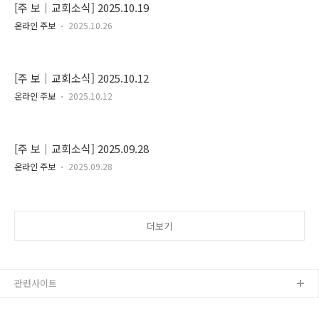
[주 보｜교회소식] 2025.10.19
온라인 주보
2025.10.26
[주 보｜교회소식] 2025.10.12
온라인 주보
2025.10.12
[주 보｜교회소식] 2025.09.28
온라인 주보
2025.09.28
더보기
관련사이트