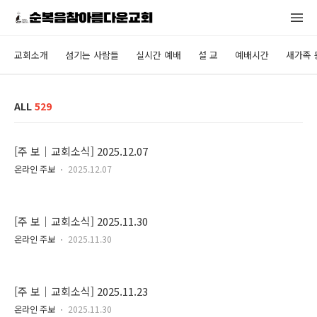
교회소개
섬기는 사람들
실시간 예배
설 교
예배시간
새가족 
ALL
529
[주 보｜교회소식] 2025.12.07
온라인 주보
2025.12.07
[주 보｜교회소식] 2025.11.30
온라인 주보
2025.11.30
[주 보｜교회소식] 2025.11.23
온라인 주보
2025.11.30