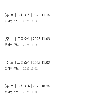
[주 보｜교회소식] 2025.11.16
온라인 주보
2025.11.16
[주 보｜교회소식] 2025.11.09
온라인 주보
2025.11.16
[주 보｜교회소식] 2025.11.02
온라인 주보
2025.11.02
[주 보｜교회소식] 2025.10.26
온라인 주보
2025.10.26